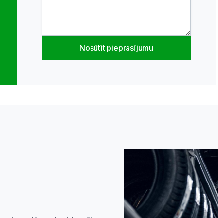
Nosūtīt pieprasījumu