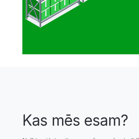
Kas mēs esam?