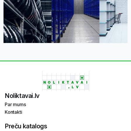
Noliktavai.lv
Par mums
Kontakti
Preču katalogs