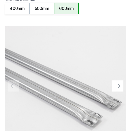
400mm
500mm
600mm