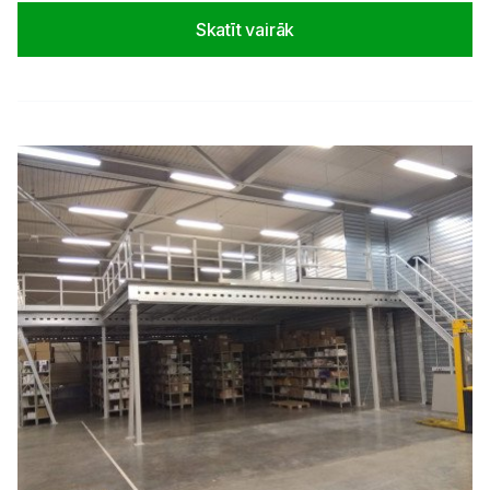
Skatīt vairāk