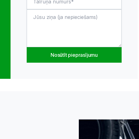
Nosūtīt pieprasījumu