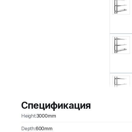
Спецификация
Height
:
3000mm
Depth
:
600mm