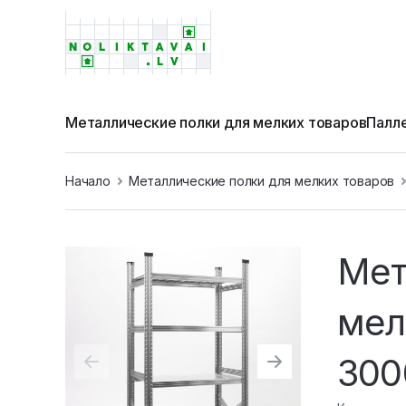
Металлические полки для мелких товаров
Палл
Начало
Металлические полки для мелких товаров
Мет
мел
300