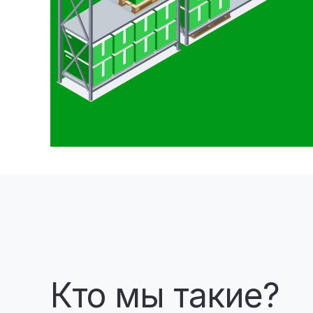
Кто мы такие?