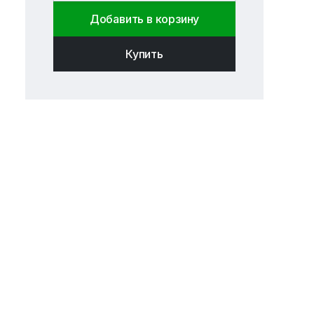
Добавить в корзину
Купить