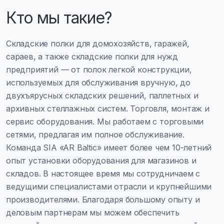
Кто мы такие?
Складские полки для домохозяйств, гаражей,
сараев, а также складские полки для нужд
предприятий — от полок легкой конструкции,
используемых для обслуживания вручную, до
двухъярусных складских решений, паллетных и
архивных стеллажных систем. Торговля, монтаж и
сервис оборудования. Мы работаем с торговыми
сетями, предлагая им полное обслуживание.
Команда SIA «AR Baltic» имеет более чем 10-летний
опыт установки оборудования для магазинов и
складов. В настоящее время мы сотрудничаем с
ведущими специалистами отрасли и крупнейшими
производителями. Благодаря большому опыту и
деловым партнерам мы можем обеспечить