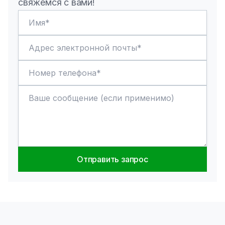
свяжемся с вами!
Отправить запрос