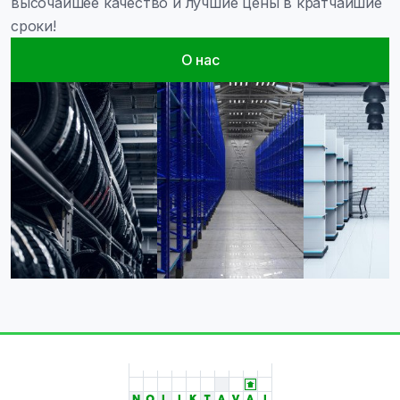
высочайшее качество и лучшие цены в кратчайшие
сроки!
О нас