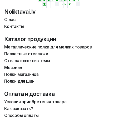
Noliktavai.lv
О нас
Контакты
Каталог продукции
Металлические полки для мелких товаров
Паллетные стеллажи
Стеллажные системы
Мезонин
Полки магазинов
Полки для шин
Оплата и доставка
Условия приобретения товара
Как заказать?
Способы оплаты