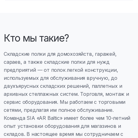
Кто мы такие?
Складские полки для домохозяйств, гаражей,
сараев, а также складские полки для нужд
предприятий — от полок легкой конструкции,
используемых для обслуживания вручную, до
двухъярусных складских решений, паллетных и
архивных стеллажных систем. Торговля, монтаж и
сервис оборудования. Мы работаем с торговыми
сетями, предлагая им полное обслуживание.
Команда SIA «AR Baltic» имеет более чем 10-летний
опыт установки оборудования для магазинов и
складов. В настоящее время мы сотрудничаем с