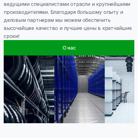
ведущими специалистами отрасли и крупнейшими
производителями. Благодаря большому опыту и
деловым партнерам мы можем обеспечить
высочайшее качество и лучшие цены в кратчайшие
сроки!
О нас