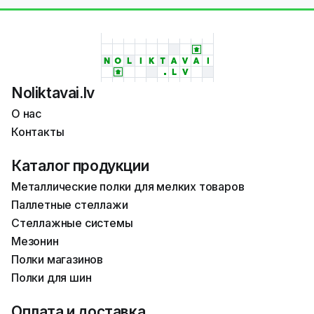
Noliktavai.lv
О нас
Контакты
Каталог продукции
Металлические полки для мелких товаров
Паллетные стеллажи
Стеллажные системы
Мезонин
Полки магазинов
Полки для шин
Оплата и доставка