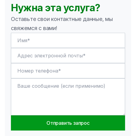
Нужна эта услуга?
Оставьте свои контактные данные, мы
свяжемся с вами!
Отправить запрос