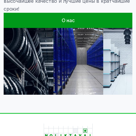
высочайшее качество и лучшие цены в кратчайшие
сроки!
О нас