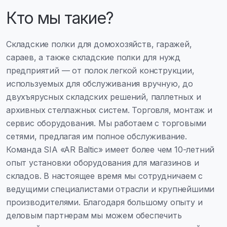
Кто мы такие?
Складские полки для домохозяйств, гаражей,
сараев, а также складские полки для нужд
предприятий — от полок легкой конструкции,
используемых для обслуживания вручную, до
двухъярусных складских решений, паллетных и
архивных стеллажных систем. Торговля, монтаж и
сервис оборудования. Мы работаем с торговыми
сетями, предлагая им полное обслуживание.
Команда SIA «AR Baltic» имеет более чем 10-летний
опыт установки оборудования для магазинов и
складов. В настоящее время мы сотрудничаем с
ведущими специалистами отрасли и крупнейшими
производителями. Благодаря большому опыту и
деловым партнерам мы можем обеспечить