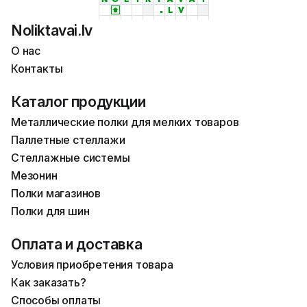
Noliktavai.lv
О нас
Контакты
Каталог продукции
Металлические полки для мелких товаров
Паллетные стеллажи
Стеллажные системы
Мезонин
Полки магазинов
Полки для шин
Оплата и доставка
Условия приобретения товара
Как заказать?
Способы оплаты