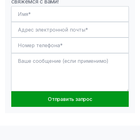
свяжемся с вами!
Отправить запрос